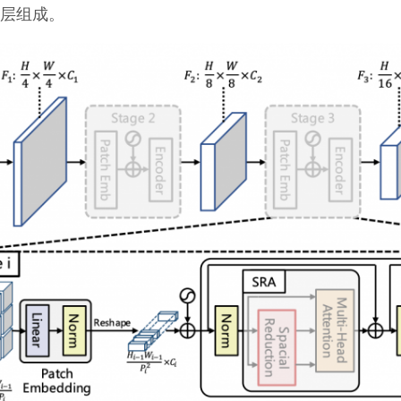
oder层组成。