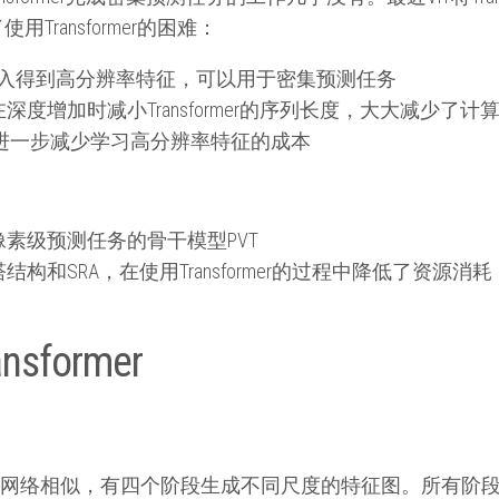
Transformer的困难：
输入得到高分辨率特征，可以用于密集预测任务
度增加时减小Transformer的序列长度，大大减少了计
)层进一步减少学习高分辨率特征的成本
素级预测任务的骨干模型PVT
和SRA，在使用Transformer的过程中降低了资源消耗
ansformer
骨干网络相似，有四个阶段生成不同尺度的特征图。所有阶段都