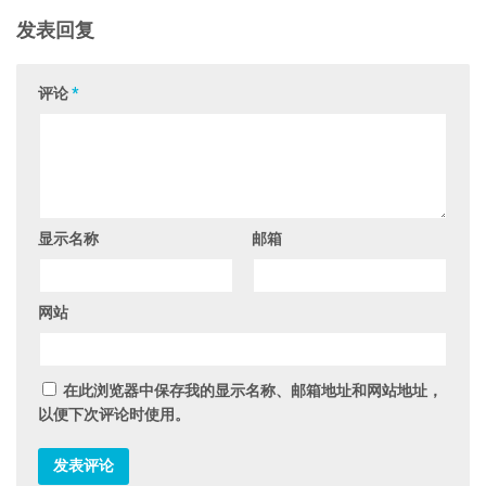
发表回复
评论
*
显示名称
邮箱
网站
在此浏览器中保存我的显示名称、邮箱地址和网站地址，
以便下次评论时使用。