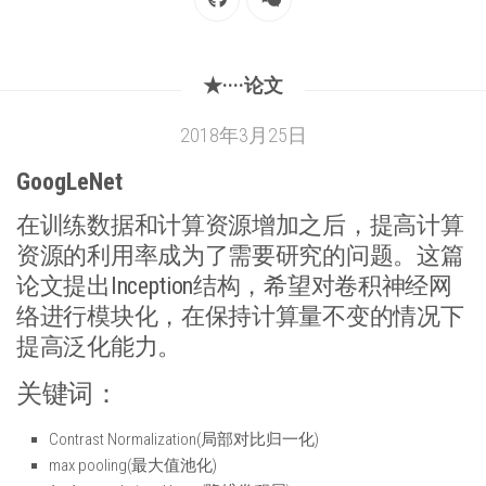
★····论文
2018年3月25日
GoogLeNet
在训练数据和计算资源增加之后，提高计算
资源的利用率成为了需要研究的问题。这篇
论文提出Inception结构，希望对卷积神经网
络进行模块化，在保持计算量不变的情况下
提高泛化能力。
关键词：
Contrast Normalization(局部对比归一化)
max pooling(最大值池化)