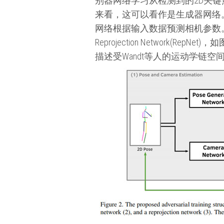
别器网络学习从检测到的2D关键点
来看，这可以看作是生成器网络
网络根据输入数据预测相机参数
Reprojection Netwo
描述受Wandt等人的运动学链空间KCS(