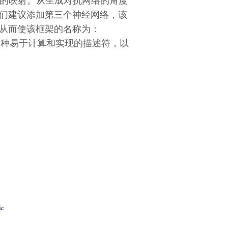
分布的映射。从生成对抗网络的角度
我们建议添加第三个神经网络，该
，从而使该框架的名称为：
建议采用一种易于计算和实现的描述符，以