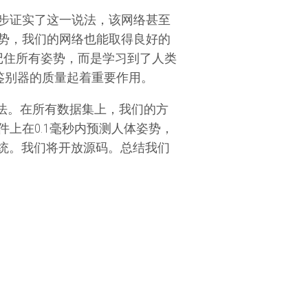
步证实了这一说法，该网络甚至
势，我们的网络也能取得良好的
记住所有姿势，而是学习到了人类
鉴别器的质量起着重要作用。
上评估我们的方法。在所有数据集上，我们的方
上在0.1毫秒内预测人体姿势，
计系统。我们将开放源码。总结我们