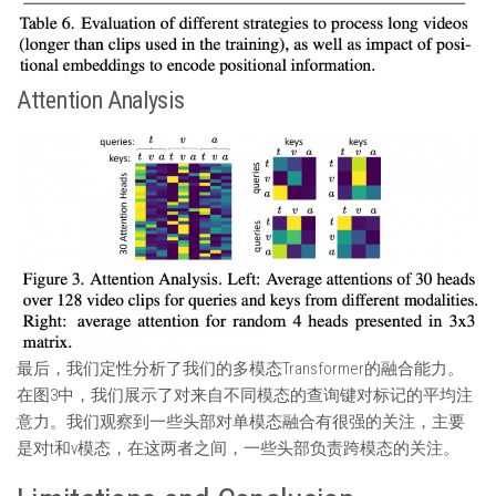
Attention Analysis
最后，我们定性分析了我们的多模态Transformer的融合能力。
在图3中，我们展示了对来自不同模态的查询键对标记的平均注
意力。我们观察到一些头部对单模态融合有很强的关注，主要
是对t和v模态，在这两者之间，一些头部负责跨模态的关注。