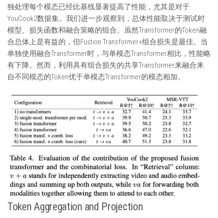
独处理每个模态已经比基线显著提高了性能，尤其是对于
YouCook2数据集。我们进一步观察到，总体性能取决于测试时
模型、损失函数和融合策略的组合。虽然Transformer的Token融
合总体上是有益的，但Fustion Transformer+组合损失是最佳。当
单独使用融合Transformer时，与单模态Transformer相比，性能略
有下降。然而，利用具有组合损失的共享Transformer来融合来
自不同模态的Token优于单模态Transformer的模态相加。
Token Aggregation and Projection