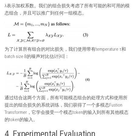
λ表示加权系数。我们的组合损失考虑了所有可能的和可用的模
态组合，并且可以推广到任何一组模态。
为了计算所有组合的对比损失，我们使用带有temperature τ和
batch size B的噪声对比估计[40]：
通过结合这两个方面，所有可能模态组合的处理方式和使用所
提出的组合损失的系统训练，我们获得了一个多模态Fustion
Transformer，它学会接受一个模态token的输入到所有其他模态
的token的输入。
4. Experimental Evaluation