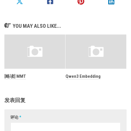
YOU MAY ALSO LIKE...
[略读] MMT
Qwen3 Embedding
发表回复
评论
*