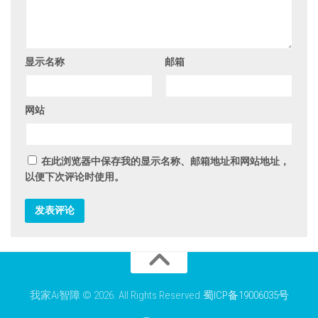
显示名称
邮箱
网站
在此浏览器中保存我的显示名称、邮箱地址和网站地址，
以便下次评论时使用。
我家Ai智障 © 2026. All Rights Reserved.
蜀ICP备19006035号