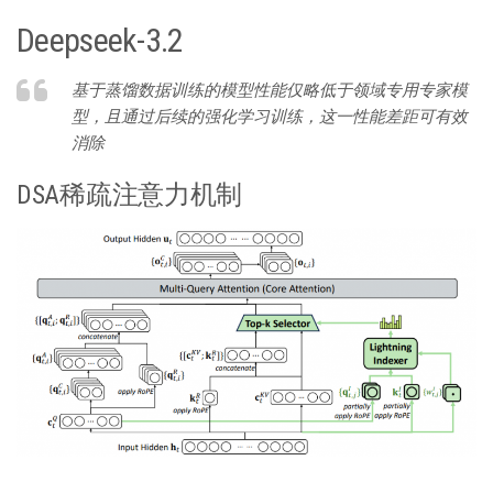
Deepseek-3.2
基于蒸馏数据训练的模型性能仅略低于领域专用专家模
型，且通过后续的强化学习训练，这一性能差距可有效
消除
DSA稀疏注意力机制