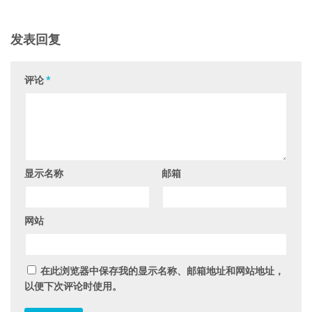
发表回复
评论
*
显示名称
邮箱
网站
在此浏览器中保存我的显示名称、邮箱地址和网站地址，
以便下次评论时使用。